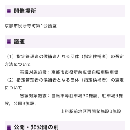
開催場所
京都市役所寺町第1会議室
議題
（1）指定管理者の候補者となる団体（指定候補者）の選定
方法について
審議対象施設：京都市市役所前広場自転車駐車場
（2）指定管理者の候補者となる団体（指定候補者）の選定
について
審議対象施設：自転車等駐車場30施設，駐車場9施
設，公園3施設，
山科駅前地区再開発施設3施設
公開・非公開の別