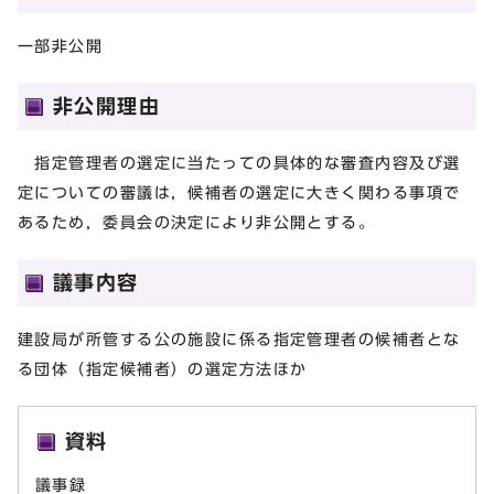
一部非公開
非公開理由
指定管理者の選定に当たっての具体的な審査内容及び選
定についての審議は，候補者の選定に大きく関わる事項で
あるため，委員会の決定により非公開とする。
議事内容
建設局が所管する公の施設に係る指定管理者の候補者とな
る団体（指定候補者）の選定方法ほか
資料
議事録