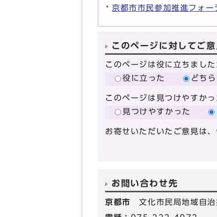
京都市市民参加推進フォー
このページに対してご意
このページは役に立ちました
役に立った
どちら
このページは見つけやすかっ
見つけやすかった
お寄せいただいたご意見は、
お問い合わせ先
京都市
文化市民局地域自治