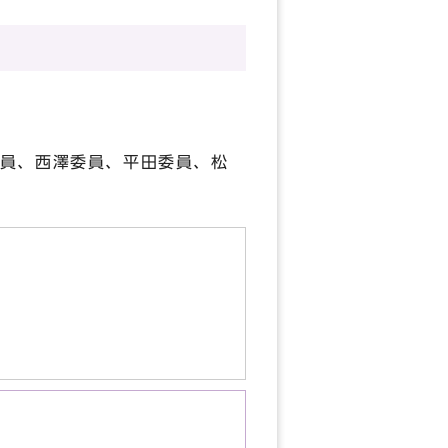
員、西澤委員、平田委員、松