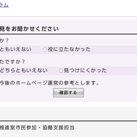
ラム
見をお聞かせください
か？
ともいえない
役に立たなかった
たですか？
どちらともいえない
見つけにくかった
今後のホームページ運営の参考とします。
推進室市民参加・協働支援担当