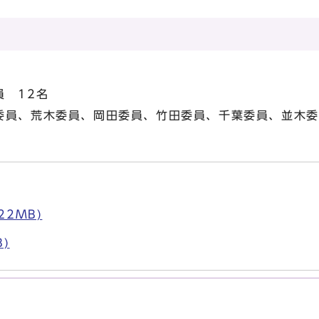
員 12名
委員、荒木委員、岡田委員、竹田委員、千葉委員、並木委
22MB)
B)