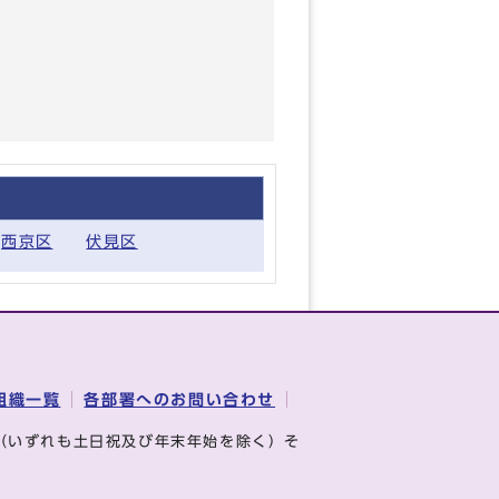
西京区
伏見区
組織一覧
各部署へのお問い合わせ
（いずれも土日祝及び年末年始を除く）そ