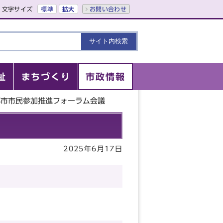
文字サイズ
標準
拡大
お問い合わせ
祉
まちづくり
市政情報
都市市民参加推進フォーラム会議
2025年6月17日