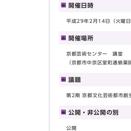
開催日時
平成29年2月14日（火曜日
開催場所
京都芸術センター 講堂
（京都市中京区室町通蛸薬師下
議題
第2期 京都文化芸術都市創
公開・非公開の別
公開