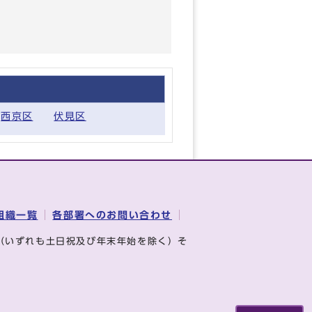
西京区
伏見区
組織一覧
各部署へのお問い合わせ
（いずれも土日祝及び年末年始を除く）そ