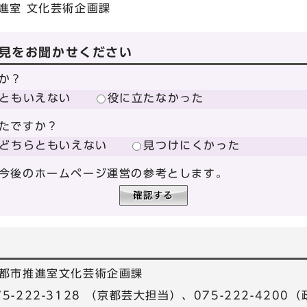
進室 文化芸術企画課
見をお聞かせください
か？
ともいえない
役に立たなかった
たですか？
どちらともいえない
見つけにくかった
今後のホームページ運営の参考とします。
都市推進室文化芸術企画課
075-222-3128 （京都芸大担当）、075-222-420