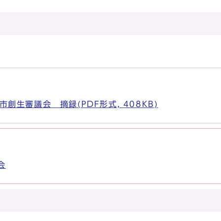
創生審議会 摘録(PDF形式, 408KB)
会