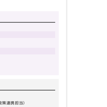
0（政策連携担当）