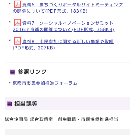
資料6 まちづくりポータルサイトミーティング
の開催について(PDF形式, 183KB)
資料7 ソーシャルイノベーションサミット
2016in京都の開催について(PDF形式, 358KB)
資料8 市民参加に関する新しい事業や取組
(PDF形式, 207KB)
参照リンク
京都市市民参加推進フォーラム
担当課等
総合企画局 総合政策室 創生戦略・市民協働推進担当