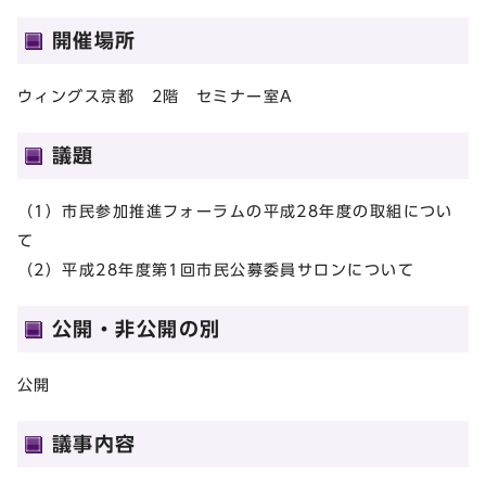
開催場所
ウィングス京都 2階 セミナー室A
議題
（1）市民参加推進フォーラムの平成28年度の取組につい
て
（2）平成28年度第1回市民公募委員サロンについて
公開・非公開の別
公開
議事内容