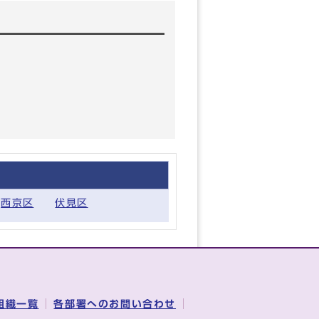
西京区
伏見区
組織一覧
各部署へのお問い合わせ