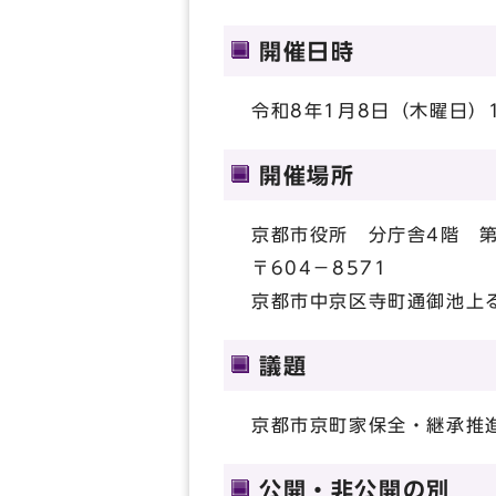
開催日時
令和8年1月8日（木曜日）1
開催場所
京都市役所 分庁舎4階 第
〒604－8571
京都市中京区寺町通御池上る
議題
京都市京町家保全・継承推
公開・非公開の別