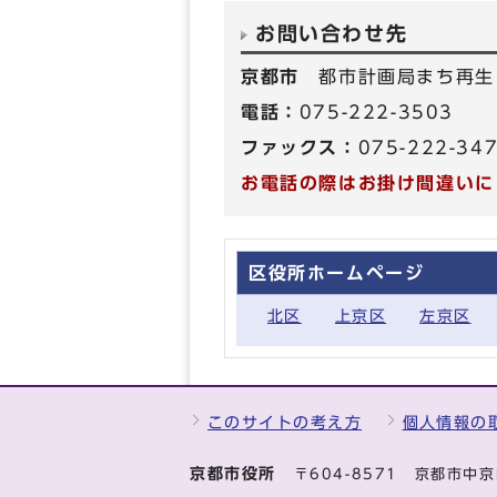
お問い合わせ先
京都市
都市計画局まち再生
電話：
075-222-3503
ファックス：
075-222-34
お電話の際はお掛け間違いに
区役所ホームページ
北区
上京区
左京区
このサイトの考え方
個人情報の
京都市役所
〒604-8571 京都市