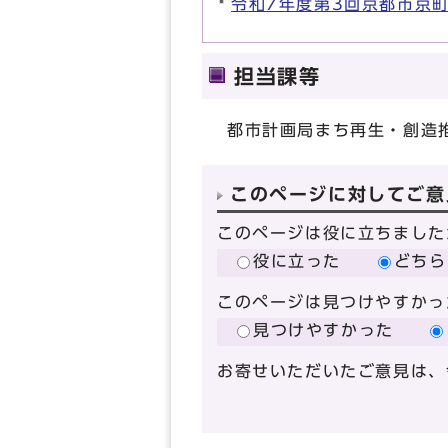
令和7年度第3回京都市京
担当課等
都市計画局まち再生・創造
このページに対してご意
このページは役に立ちました
役に立った
どちら
このページは見つけやすかっ
見つけやすかった
お寄せいただいたご意見は、