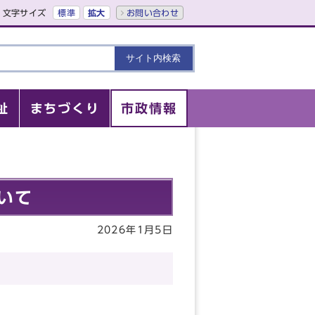
文字サイズ
標準
拡大
お問い合わせ
祉
まちづくり
市政情報
いて
2026年1月5日