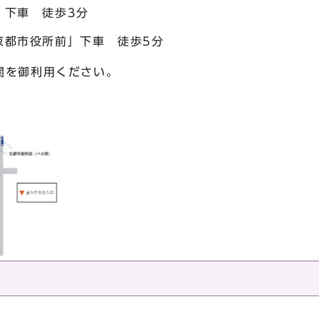
」下車 徒歩3分
京都市役所前」下車 徒歩5分
関を御利用ください。