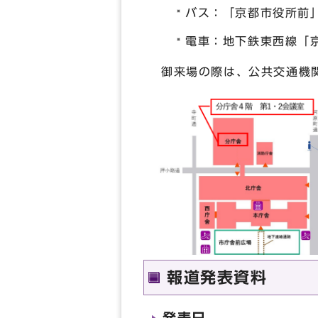
バス：「京都市役所前
電車：地下鉄東西線「
御来場の際は、公共交通機
報道発表資料
発表日