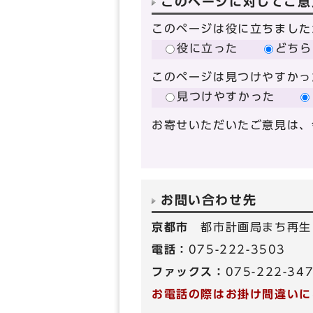
このページに対してご意
このページは役に立ちました
役に立った
どちら
このページは見つけやすかっ
見つけやすかった
お寄せいただいたご意見は、
お問い合わせ先
京都市
都市計画局まち再生
電話：
075-222-3503
ファックス：
075-222-34
お電話の際はお掛け間違いに