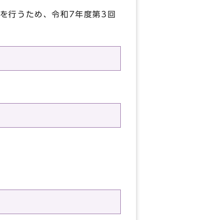
を行うため、令和7年度第3回