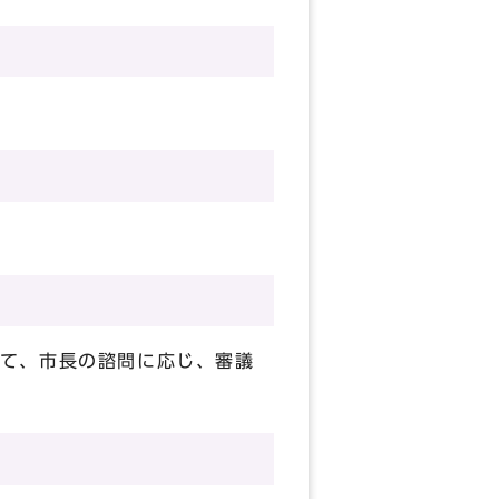
て、市長の諮問に応じ、審議