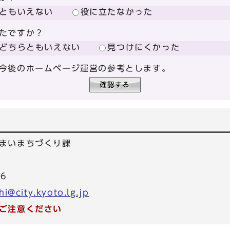
ともいえない
役に立たなかった
たですか？
どちらともいえない
見つけにくかった
今後のホームページ運営の参考とします。
まいまちづくり課
26
i@city.kyoto.lg.jp
ご注意ください