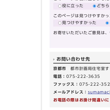
役に立った
どちら
このページは見つけやすかっ
見つけやすかった
お寄せいただいたご意見は、
お問い合わせ先
京都市
都市計画局住宅室す
電話：
075-222-3635
ファックス：
075-222-35
メールアドレス：
sumamach
お電話の際はお掛け間違いに