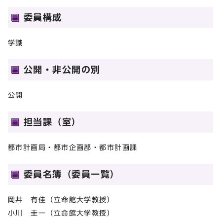
委員構成
学識
公開・非公開の別
公開
担当課（室）
都市計画局・都市企画部・都市計画課
委員名簿（委員一覧）
岡井 有佳（立命館大学教授）
小川 圭一（立命館大学教授）