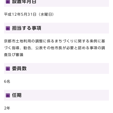
設置年月日
平成12年5月31日（水曜日）
担当する事項
京都市土地利用の調整に係るまちづくりに関する条例に基
づく指導，勧告，公表その他市長が必要と認める事項の調
査及び審議
委員数
6名
任期
2年