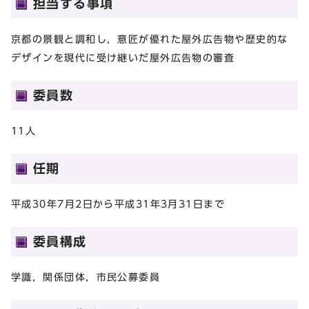
担当する事項
京都の景観と調和し，意匠が優れた屋外広告物や歴史的な
デザインを現代に受け継いだ屋外広告物の審査
委員数
11人
任期
平成30年7月2日から平成31年3月31日まで
委員構成
学識，関係団体，市民公募委員