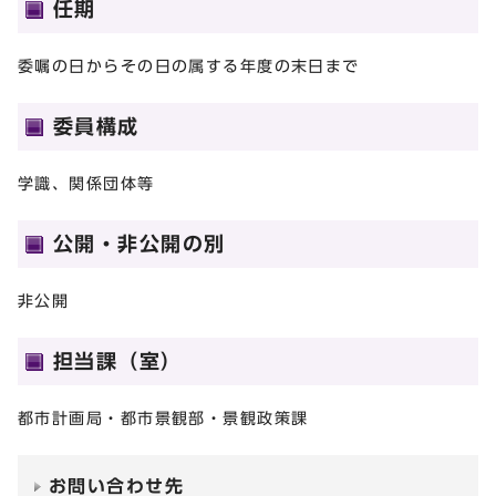
任期
委嘱の日からその日の属する年度の末日まで
委員構成
学識、関係団体等
公開・非公開の別
非公開
担当課（室）
都市計画局・都市景観部・景観政策課
お問い合わせ先