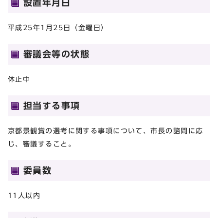
設置年月日
平成25年1月25日（金曜日）
審議会等の状態
休止中
担当する事項
京都景観賞の選考に関する事項について、市長の諮問に応
じ、審議すること。
委員数
11人以内