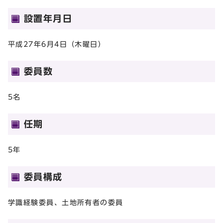
設置年月日
平成27年6月4日（木曜日）
委員数
5名
任期
5年
委員構成
学識経験委員、土地所有者の委員