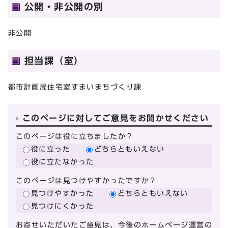
公開・非公開の別
非公開
担当課（室）
都市計画局住宅室すまいまちづくり課
このページに対してご意見をお聞かせください
このページは役に立ちましたか？
役に立った
どちらともいえない
役に立たなかった
このページは見つけやすかったですか？
見つけやすかった
どちらともいえない
見つけにくかった
お寄せいただいたご意見は、今後のホームページ運営の