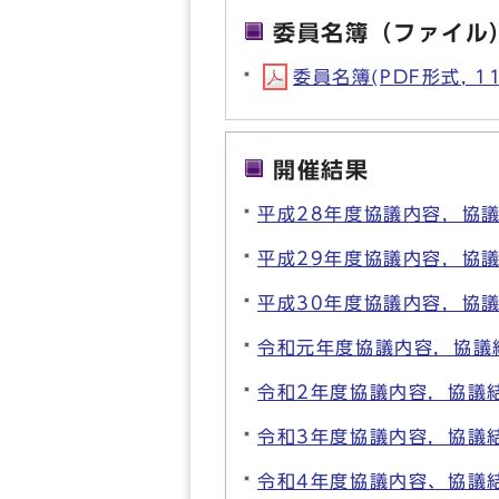
委員名簿（ファイル
委員名簿(PDF形式, 11
開催結果
平成28年度協議内容，協
平成29年度協議内容，協
平成30年度協議内容，協
令和元年度協議内容，協議
令和2年度協議内容，協議
令和3年度協議内容，協議
令和4年度協議内容、協議