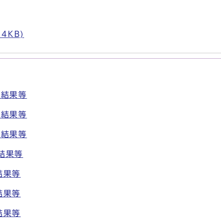
）
4KB)
議結果等
議結果等
議結果等
結果等
結果等
結果等
結果等