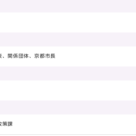
表、関係団体、京都市長
政策課