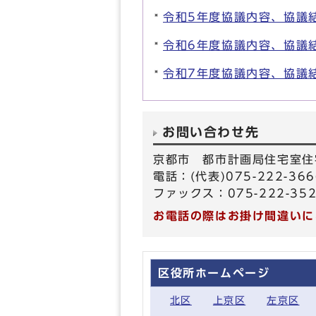
令和5年度協議内容、協議
令和6年度協議内容、協議
令和7年度協議内容、協議
お問い合わせ先
京都市 都市計画局住宅室住
電話：(代表)075-222-36
ファックス：075-222-35
お電話の際はお掛け間違いに
区役所ホームページ
北区
上京区
左京区