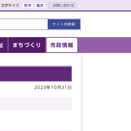
文字サイズ
標準
拡大
お問い合わせ
祉
まちづくり
市政情報
2023年10月31日