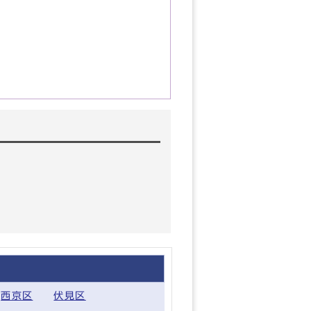
西京区
伏見区