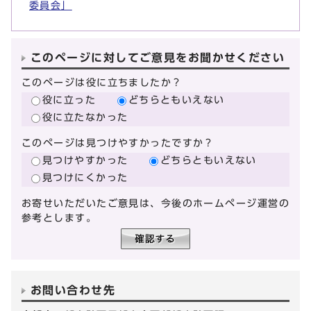
委員会」
このページに対してご意見をお聞かせください
このページは役に立ちましたか？
役に立った
どちらともいえない
役に立たなかった
このページは見つけやすかったですか？
見つけやすかった
どちらともいえない
見つけにくかった
お寄せいただいたご意見は、今後のホームページ運営の
参考とします。
お問い合わせ先