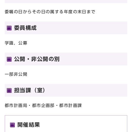
委嘱の日からその日の属する年度の末日まで
委員構成
学識，公募
公開・非公開の別
一部非公開
担当課（室）
都市計画局・都市企画部・都市計画課
開催結果