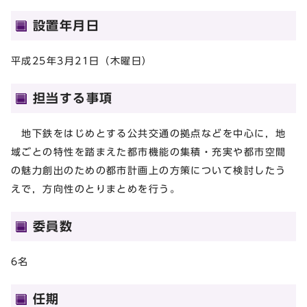
設置年月日
平成25年3月21日（木曜日）
担当する事項
地下鉄をはじめとする公共交通の拠点などを中心に，地
域ごとの特性を踏まえた都市機能の集積・充実や都市空間
の魅力創出のための都市計画上の方策について検討したう
えで，方向性のとりまとめを行う。
委員数
6名
任期