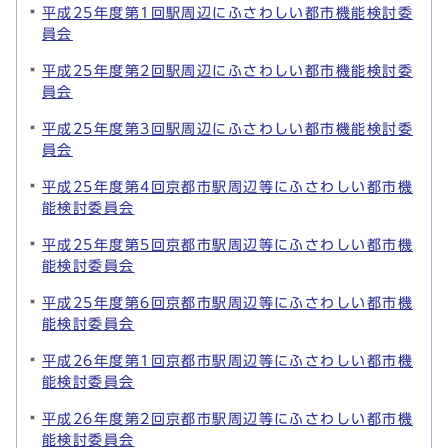
平成25年度第1回駅周辺にふさわしい都市機能検討委
員会
平成25年度第2回駅周辺にふさわしい都市機能検討委
員会
平成25年度第3回駅周辺にふさわしい都市機能検討委
員会
平成25年度第4回京都市駅周辺等にふさわしい都市機
能検討委員会
平成25年度第5回京都市駅周辺等にふさわしい都市機
能検討委員会
平成25年度第6回京都市駅周辺等にふさわしい都市機
能検討委員会
平成26年度第1回京都市駅周辺等にふさわしい都市機
能検討委員会
平成26年度第2回京都市駅周辺等にふさわしい都市機
能検討委員会