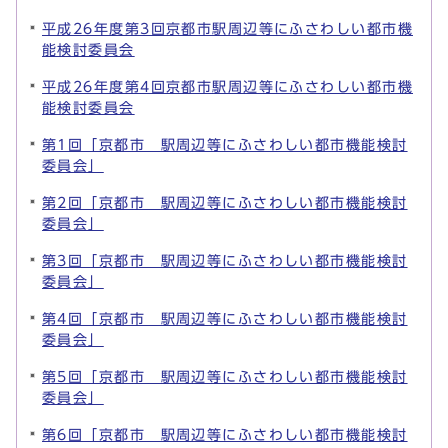
平成26年度第3回京都市駅周辺等にふさわしい都市機
能検討委員会
平成26年度第4回京都市駅周辺等にふさわしい都市機
能検討委員会
第1回「京都市 駅周辺等にふさわしい都市機能検討
委員会」
第2回「京都市 駅周辺等にふさわしい都市機能検討
委員会」
第3回「京都市 駅周辺等にふさわしい都市機能検討
委員会」
第4回「京都市 駅周辺等にふさわしい都市機能検討
委員会」
第5回「京都市 駅周辺等にふさわしい都市機能検討
委員会」
第6回「京都市 駅周辺等にふさわしい都市機能検討