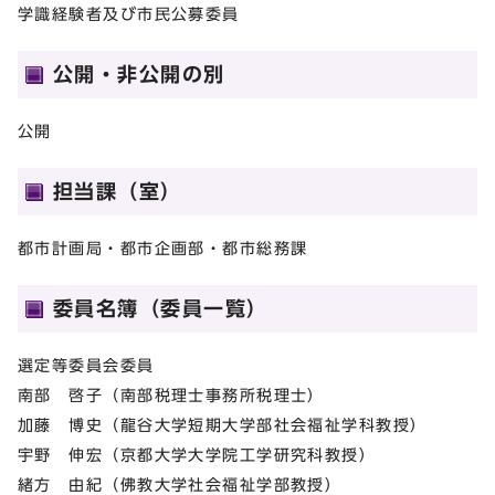
学識経験者及び市民公募委員
公開・非公開の別
公開
担当課（室）
都市計画局・都市企画部・都市総務課
委員名簿（委員一覧）
選定等委員会委員
南部 啓子（南部税理士事務所税理士）
加藤 博史（龍谷大学短期大学部社会福祉学科教授）
宇野 伸宏（京都大学大学院工学研究科教授）
緒方 由紀（佛教大学社会福祉学部教授）