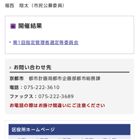
福西 翔太（市民公募委員）
開催結果
第1回指定管理者選定等委員会
お問い合わせ先
京都市
都市計画局都市企画部都市総務課
電話：
075-222-3610
ファックス：
075-222-3689
お電話の際はお掛け間違いにご注意ください
区役所ホームページ