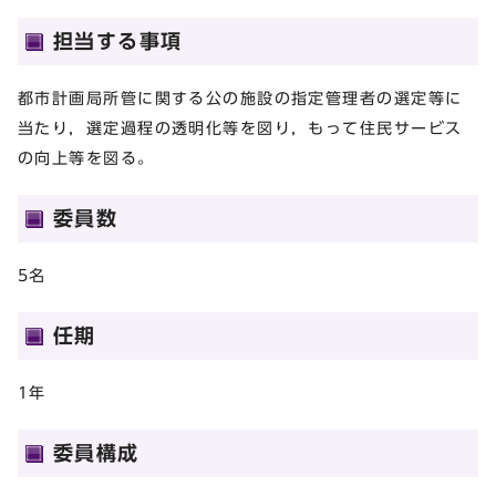
担当する事項
都市計画局所管に関する公の施設の指定管理者の選定等に
当たり，選定過程の透明化等を図り，もって住民サービス
の向上等を図る。
委員数
5名
任期
1年
委員構成