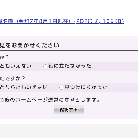
）
簿（令和7年8月1日現在）(PDF形式, 106KB)
見をお聞かせください
か？
ともいえない
役に立たなかった
たですか？
どちらともいえない
見つけにくかった
今後のホームページ運営の参考とします。