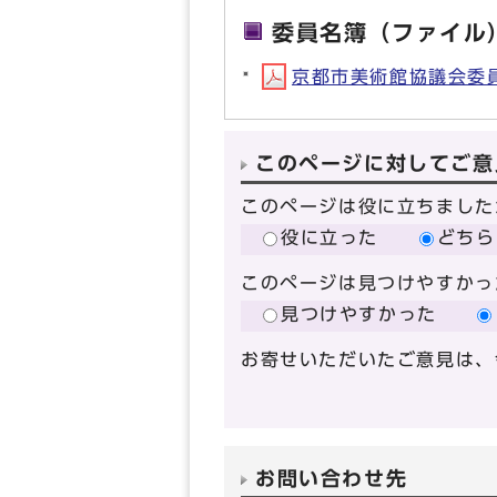
委員名簿（ファイル
京都市美術館協議会委員名
このページに対してご意
このページは役に立ちました
役に立った
どちら
このページは見つけやすかっ
見つけやすかった
お寄せいただいたご意見は、
お問い合わせ先