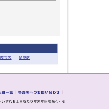
西京区
伏見区
組織一覧
各部署へのお問い合わせ
（いずれも土日祝及び年末年始を除く）そ