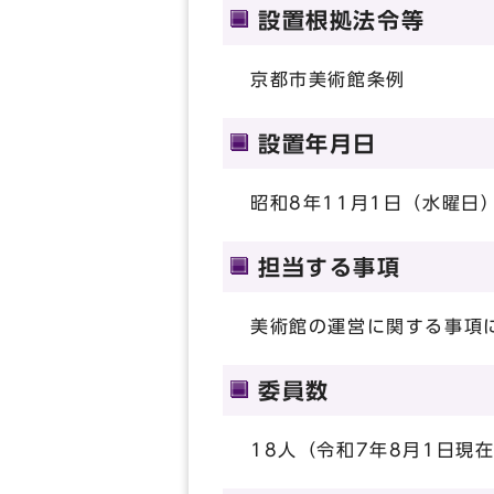
設置根拠法令等
京都市美術館条例
設置年月日
昭和8年11月1日（水曜日
担当する事項
美術館の運営に関する事項
委員数
18人（令和7年8月1日現