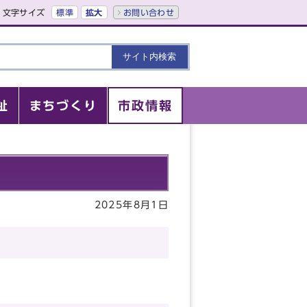
文字サイズ
標準
拡大
お問い合わせ
祉
まちづくり
市政情報
2025年8月1日