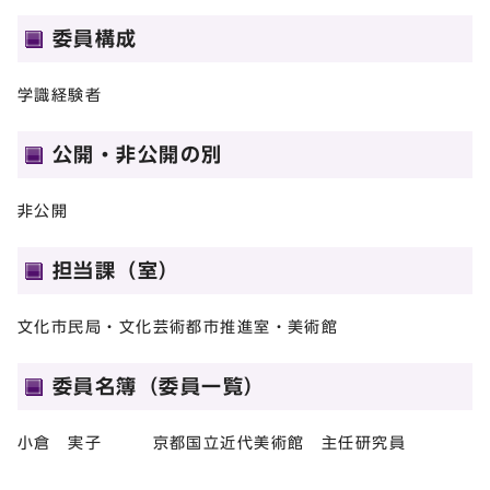
委員構成
学識経験者
公開・非公開の別
非公開
担当課（室）
文化市民局・文化芸術都市推進室・美術館
委員名簿（委員一覧）
小倉 実子 京都国立近代美術館 主任研究員