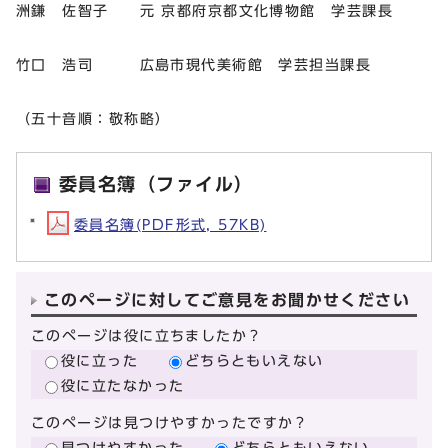
洲鎌 佐智子 元 京都府京都文化博物館 学芸課長
竹口 浩司 広島市現代美術館 学芸担当課長
（五十音順：敬称略）
委員名簿（ファイル）
委員名簿(PDF形式, 57KB)
このページに対してご意見をお聞かせください
このページは役に立ちましたか？
役に立った
どちらともいえない
役に立たなかった
このページは見つけやすかったですか？
見つけやすかった
どちらともいえない