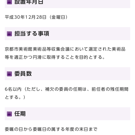
設置年月日
平成30年12月28日（金曜日）
担当する事項
京都市美術館美術品等収集会議において選定された美術品
等を適正かつ円滑に取得することを目的とする。
委員数
6名以内（ただし、補欠の委員の任期は、前任者の残任期間
とする。）
任期
委嘱の日から委嘱日の属する年度の末日まで