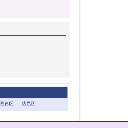
西京区
伏見区