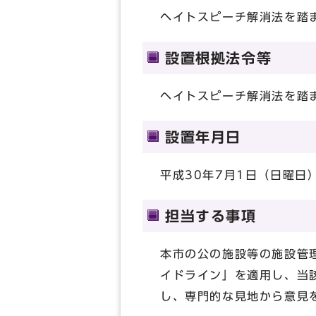
ヘイトスピーチ解消法を踏
設置根拠法令等
ヘイトスピーチ解消法を踏
設置年月日
平成30年7月1日（日曜日
担当する事項
本市の公の施設等の施設管
イドライン」を適用し、当
し、専門的な見地から意見