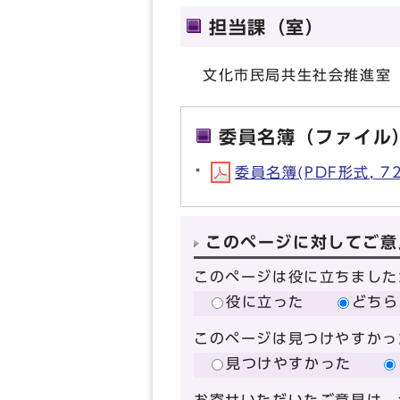
担当課（室）
文化市民局共生社会推進室
委員名簿（ファイル
委員名簿(PDF形式, 72
このページに対してご意
このページは役に立ちました
役に立った
どちら
このページは見つけやすかっ
見つけやすかった