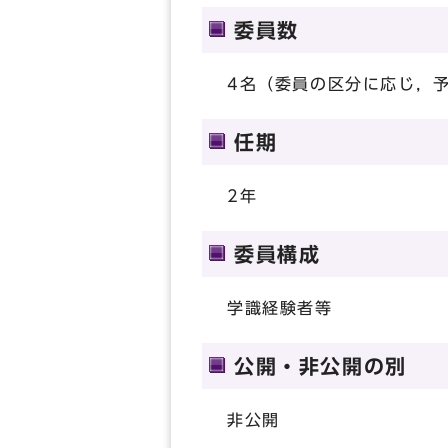
委員数
4名（委員の区分に応じ，
任期
2年
委員構成
学識経験者等
公開・非公開の別
非公開