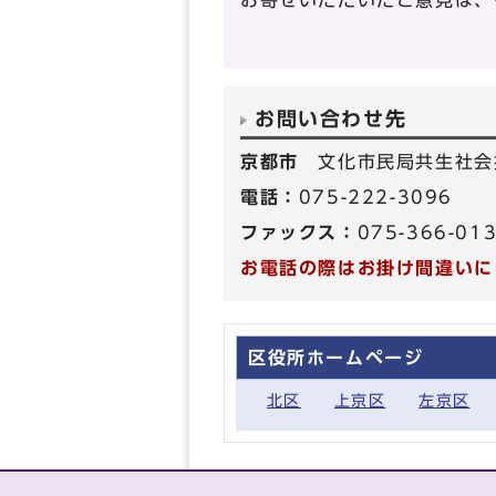
お寄せいただいたご意見は、
お問い合わせ先
京都市
文化市民局共生社会
電話：
075-222-3096
ファックス：
075-366-01
お電話の際はお掛け間違いに
区役所ホームページ
北区
上京区
左京区