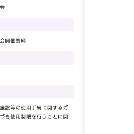
会
会開催要綱
施設等の使用手続に関するガ
づき使用制限を行うことに関