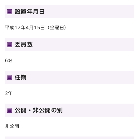
設置年月日
平成17年4月15日（金曜日）
委員数
6名
任期
2年
公開・非公開の別
非公開