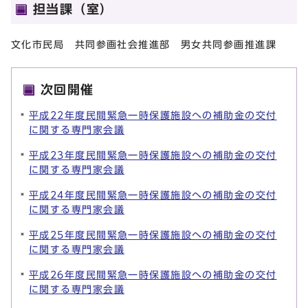
担当課（室）
文化市民局 共同参画社会推進部 男女共同参画推進課
次回開催
平成22年度民間緊急一時保護施設への補助金の交付
に関する専門家会議
平成23年度民間緊急一時保護施設への補助金の交付
に関する専門家会議
平成24年度民間緊急一時保護施設への補助金の交付
に関する専門家会議
平成25年度民間緊急一時保護施設への補助金の交付
に関する専門家会議
平成26年度民間緊急一時保護施設への補助金の交付
に関する専門家会議