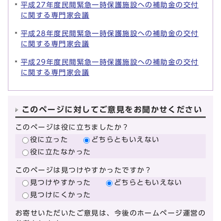
平成27年度民間緊急一時保護施設への補助金の交付
に関する専門家会議
平成28年度民間緊急一時保護施設への補助金の交付
に関する専門家会議
平成29年度民間緊急一時保護施設への補助金の交付
に関する専門家会議
このページに対してご意見をお聞かせください
このページは役に立ちましたか？
役に立った
どちらともいえない
役に立たなかった
このページは見つけやすかったですか？
見つけやすかった
どちらともいえない
見つけにくかった
お寄せいただいたご意見は、今後のホームページ運営の