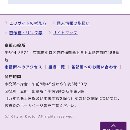
このサイトの考え方
個人情報の取扱い
著作権・リンク等
サイトマップ
京都市役所
〒604-8571 京都市中京区寺町通御池上る上本能寺前町488番
地
市役所へのアクセス
組織一覧
各部署へのお問い合わせ
開庁時間
市役所本庁舎：午前8時45分から午後5時30分
区役所・支所、出張所：午前9時から午後5時
（いずれも土日祝及び年末年始を除く）その他の施設については、
各施設のホームページ等をご覧ください。
(c) City of Kyoto. All rights reserved.