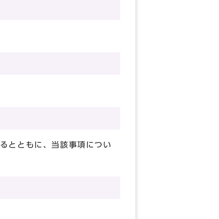
るとともに、当該事項につい