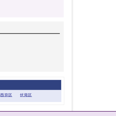
西京区
伏見区