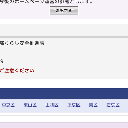
今後のホームページ運営の参考とします。
部くらし安全推進課
39
ご注意ください
中京区
東山区
山科区
下京区
南区
右京区