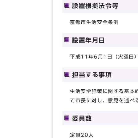
設置根拠法令等
京都市生活安全条例
設置年月日
平成11年6月1日（火曜日
担当する事項
生活安全施策に関する基本
て市長に対し、意見を述べ
委員数
定員20人