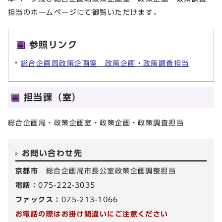
担当のホームページにて御覧いただけます。
参照リンク
総合企画局政策企画室 政策企画・政策調査担当
担当課（室）
総合企画局・政策企画室・政策企画・政策調査担当
お問い合わせ先
京都市
総合企画局市長公室政策企画調整担当
電話：
075-222-3035
ファックス：
075-213-1066
お電話の際はお掛け間違いにご注意ください