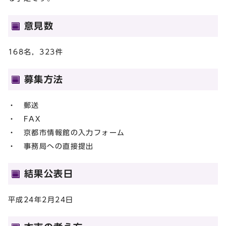
意見数
168名，323件
募集方法
・ 郵送
・ FAX
・ 京都市情報館の入力フォーム
・ 事務局への直接提出
結果公表日
平成24年2月24日