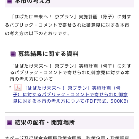
本市の考え方
「はばたけ未来へ！ 京プラン」実施計画（骨子）に対す
るパブリック・コメントで寄せられた御意見に対する本市
の考え方は以下のとおりです。
募集結果に関する資料
「はばたけ未来へ！ 京プラン」実施計画（骨子）に対す
るパブリック・コメントで寄せられた御意見に対する本
市の考え方について
「はばたけ未来へ！ 京プラン」実施計画（骨
子）に対するパブリック・コメントで寄せられた御意
見に対する本市の考え方について(PDF形式, 500KB)
結果の配布・閲覧場所
本ページ及び総合企画局政策企画室 政策企画・政策調査