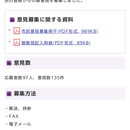
民の皆様からの御意見を募集しました。
意見募集に関する資料
市民意見募集冊子(PDF形式, 989KB)
御意見記入用紙(PDF形式, 89KB)
意見数
応募者数97人、意見数135件
募集方法
・郵送、持参
・FAX
・電子メール