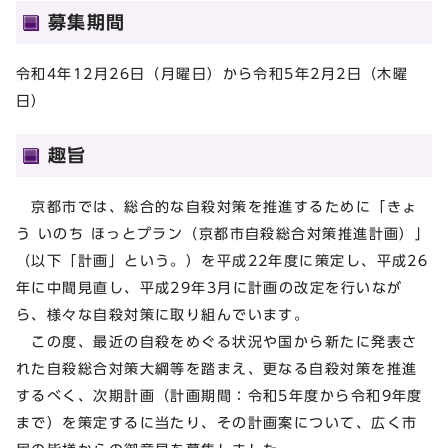
募集期間
令和4年12月26日（月曜日）から令和5年2月2日（木曜
日）
趣旨
京都市では、総合的な自殺対策を推進するために「きょ
う いのち ほっとプラン（京都市自殺総合対策推進計画）」
（以下「計画」という。）を平成22年度に策定し、平成26
年に中間見直し、平成29年3月に計画の改定を行いなが
ら、様々な自殺対策に取り組んでいます。
この度、最近の自殺をめぐる状況や国から新たに発表さ
れた自殺総合対策大綱等を踏まえ、更なる自殺対策を推進
するべく、次期計画（計画期間：令和5年度から令和9年度
まで）を策定するに当たり、その計画案について、広く市