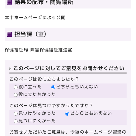
結果の配布・閲覧場所
本市ホームページによる公開
担当課（室）
保健福祉局 障害保健福祉推進室
このページに対してご意見をお聞かせください
このページは役に立ちましたか？
役に立った
どちらともいえない
役に立たなかった
このページは見つけやすかったですか？
見つけやすかった
どちらともいえない
見つけにくかった
お寄せいただいたご意見は、今後のホームページ運営の