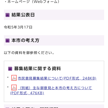
・ホームページ（Webフォーム）
結果公表日
令和5年3月17日
本市の考え方
以下の資料を御参照ください。
募集結果に関する資料
市民意見募集結果について(PDF形式, 248KB)
（別紙）主な御意見と本市の考え方について
(PDF形式, 476KB)