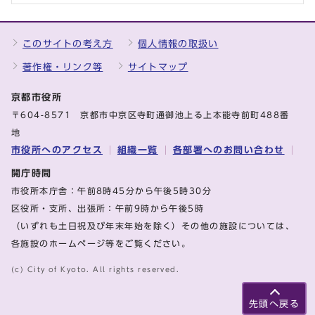
このサイトの考え方
個人情報の取扱い
著作権・リンク等
サイトマップ
京都市役所
〒604-8571 京都市中京区寺町通御池上る上本能寺前町488番
地
市役所へのアクセス
組織一覧
各部署へのお問い合わせ
開庁時間
市役所本庁舎：午前8時45分から午後5時30分
区役所・支所、出張所：午前9時から午後5時
（いずれも土日祝及び年末年始を除く）その他の施設については、
各施設のホームページ等をご覧ください。
(c) City of Kyoto. All rights reserved.
先頭へ戻る