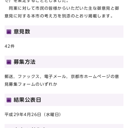
で）を策定することとしました。
同案に対して市民の皆様からいただいた主な御意見と御
意見に対する本市の考え方を別添のとおり掲載します。
意見数
42件
募集方法
郵送，ファックス，電子メール，京都市ホームページの意
見募集フォームのいずれか
結果公表日
平成29年4月26日（水曜日）