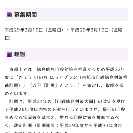
募集期間
平成29年2月10日（金曜日）～平成29年3月10日（金曜
日）
趣旨
京都市では，総合的な自殺対策を推進するため平成22年
度に「きょう いのち ほっとプラン（京都市自殺総合対策推
進計画）」（以下「計画」という。）を策定し，取組を進
めています。
計画は，平成24年の「自殺総合対策大綱」の改定を受け
て平成26年度に内容の充実を行っていますが，最近の自殺
をめぐる状況等を踏まえ，更なる自殺対策を推進するべ
く，改定計画（計画期間：平成29年度から平成33年度ま