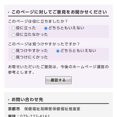
このページに対してご意見をお聞かせください
このページは役に立ちましたか？
役に立った
どちらともいえない
役に立たなかった
このページは見つけやすかったですか？
見つけやすかった
どちらともいえない
見つけにくかった
お寄せいただいたご意見は、今後のホームページ運営の
参考とします。
お問い合わせ先
京都市
保健福祉局障害保健福祉推進室
電話：
075-222-4161