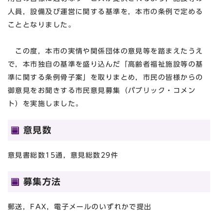
人員，設備及び運営に関する基準を，本市の条例で定める
こととなりました。
この度，本市の実情や関係団体の意見等を踏まえたうえ
で，本市独自の基準を盛り込んだ「高齢者福祉施設等の基
準に関する条例骨子案」を取りまとめ，市民の皆様からの
御意見をお聞きする市民意見募集（パブリック・コメン
ト）を実施しました。
意見数
意見書総数15通，意見総数29件
募集方法
郵送，FAX，電子メールのいずれかで提出