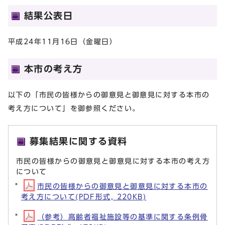
結果公表日
平成24年11月16日（金曜日）
本市の考え方
以下の「市民の皆様からの御意見と御意見に対する本市の
考え方について」を御参照ください。
募集結果に関する資料
市民の皆様からの御意見と御意見に対する本市の考え方
について
市民の皆様からの御意見と御意見に対する本市の
考え方について(PDF形式, 220KB)
（参考）高齢者福祉施設等の基準に関する条例骨