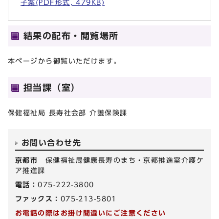
子案(PDF形式, 479KB)
結果の配布・閲覧場所
本ページから御覧いただけます。
担当課（室）
保健福祉局 長寿社会部 介護保険課
お問い合わせ先
京都市
保健福祉局健康長寿のまち・京都推進室介護ケ
ア推進課
電話：
075-222-3800
ファックス：
075-213-5801
お電話の際はお掛け間違いにご注意ください