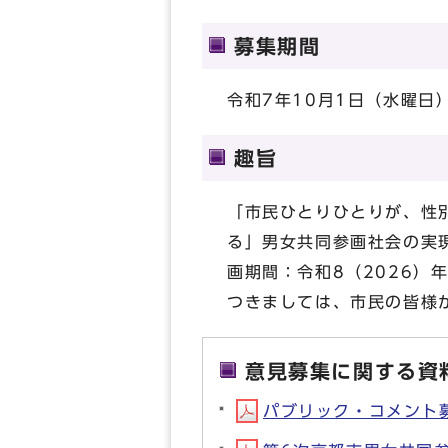
募集期間
令和7年10月1日（水曜日
趣旨
「市民ひとりひとりが、性
る」男女共同参画社会の実
画期間：令和8（2026）
つきましては、市民の皆様
意見募集に関する資
パブリック・コメント募集