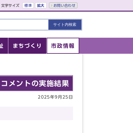
文字サイズ
標準
拡大
お問い合わせ
祉
まちづくり
市政情報
・コメントの実施結果
2025年9月25日