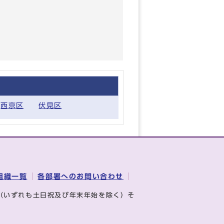
西京区
伏見区
組織一覧
各部署へのお問い合わせ
（いずれも土日祝及び年末年始を除く）そ