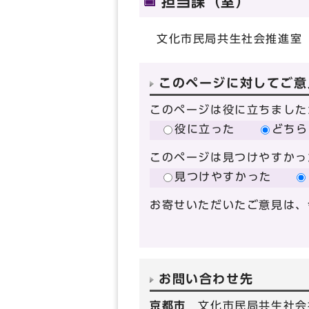
担当課（室）
文化市民局共生社会推進室
このページに対してご意
このページは役に立ちました
役に立った
どちら
このページは見つけやすかっ
見つけやすかった
お寄せいただいたご意見は、
お問い合わせ先
京都市
文化市民局共生社会