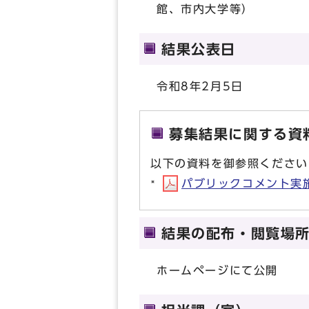
館、市内大学等）
結果公表日
令和8年2月5日
募集結果に関する資
以下の資料を御参照ください
パブリックコメント実施
結果の配布・閲覧場
ホームページにて公開