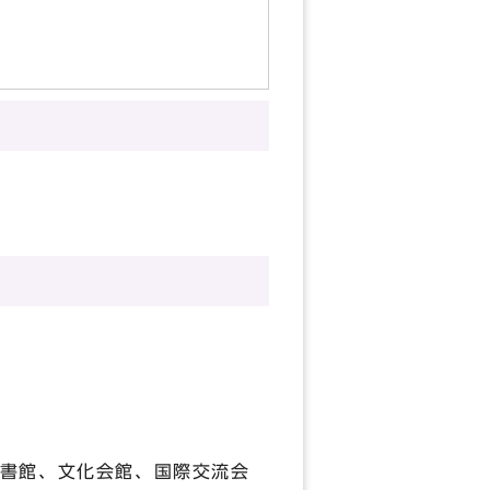
援WEB）
書館、文化会館、国際交流会