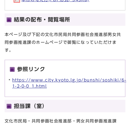
結果の配布・閲覧場所
本ページ及び下記の文化市民局共同参画社会推進部男女共
同参画推進課のホームページで御覧になっていただけま
す。
参照リンク
https://www.city.kyoto.lg.jp/bunshi/soshiki/6-
1-2-0-0_1.html
担当課（室）
文化市民局・共同参画社会推進部・男女共同参画推進課