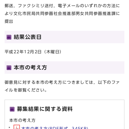
郵送，ファクシミリ送付，電子メールのいずれかの方法に
より文化市民局共同参画社会推進部男女共同参画推進課に
提出
結果公表日
平成22年12月2日（木曜日）
本市の考え方
御意見に対する本市の考え方につきましては，以下のファ
イルを御覧ください。
募集結果に関する資料
本市の考え方
本市の考え方(PDF形式, 345KB)