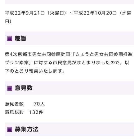
平成22年9月21日（火曜日）～平成22年10月20日（水曜
日）
趣旨
第4次京都市男女共同参画計画「きょうと男女共同参画推進
プラン素案」に対する市民意見がまとまりましたので，以
下のとおり報告いたします。
意見数
意見者数 70人
意見総数 132件
募集方法