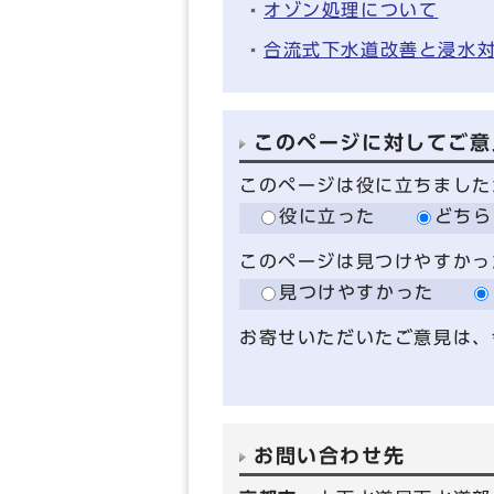
オゾン処理について
合流式下水道改善と浸水
このページに対してご意
このページは役に立ちました
役に立った
どちら
このページは見つけやすかっ
見つけやすかった
お寄せいただいたご意見は、
お問い合わせ先