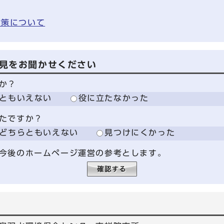
対策について
見をお聞かせください
か？
ともいえない
役に立たなかった
たですか？
どちらともいえない
見つけにくかった
今後のホームページ運営の参考とします。