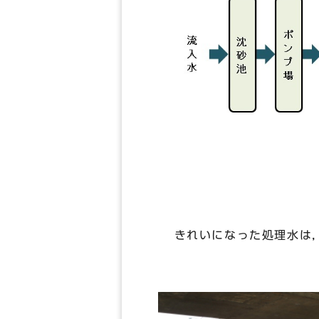
きれいになった処理水は，