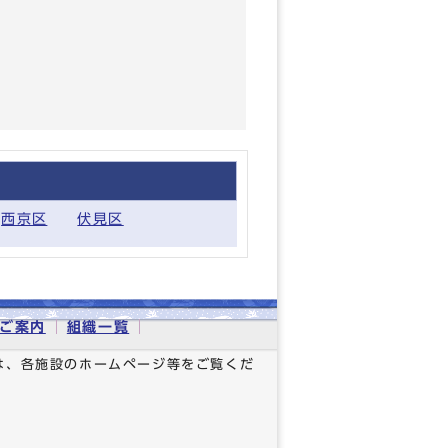
西京区
伏見区
ご案内
組織一覧
は、各施設のホームページ等をご覧くだ