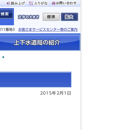
町11番地3
お客さまサービスセンター等のご案内
上下水道局の紹介
2015年2月1日