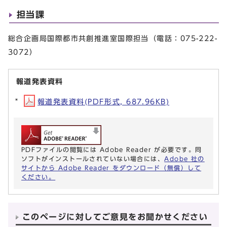
担当課
総合企画局国際都市共創推進室国際担当（電話：075-222-
3072）
報道発表資料
報道発表資料(PDF形式, 687.96KB)
PDFファイルの閲覧には Adobe Reader が必要です。同
ソフトがインストールされていない場合には、
Adobe 社の
サイトから Adobe Reader をダウンロード（無償）して
ください。
このページに対してご意見をお聞かせください