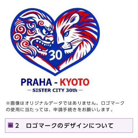
※画像はオリジナルデータではありません。ロゴマーク
の使用に当たっては、申請手続きをお願いします。
2 ロゴマークのデザインについて