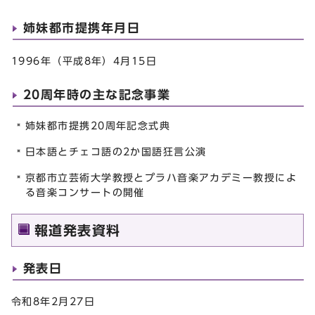
姉妹都市提携年月日
1996年（平成8年）4月15日
20周年時の主な記念事業
姉妹都市提携20周年記念式典
日本語とチェコ語の2か国語狂言公演
京都市立芸術大学教授とプラハ音楽アカデミー教授によ
る音楽コンサートの開催
報道発表資料
発表日
令和8年2月27日