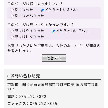
このページは役に立ちましたか？
役に立った
どちらともいえない
役に立たなかった
このページは見つけやすかったですか？
見つけやすかった
どちらともいえない
見つけにくかった
お寄せいただいたご意見は、今後のホームページ運営の
参考とします。
お問い合わせ先
京都市
総合企画局国際都市共創推進室 国際都市共創
担当
電話：
075-222-3072
ファックス：
075-222-3055