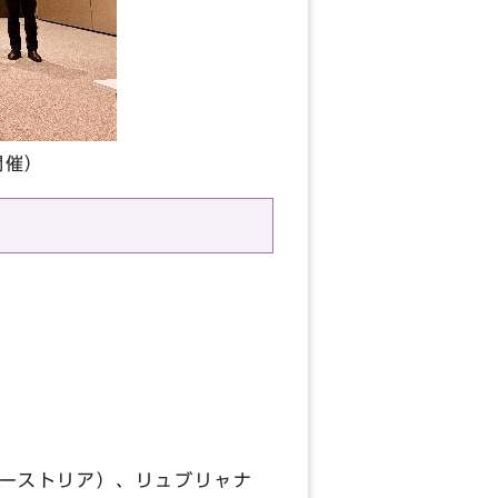
開催）
ーストリア）、リュブリャナ