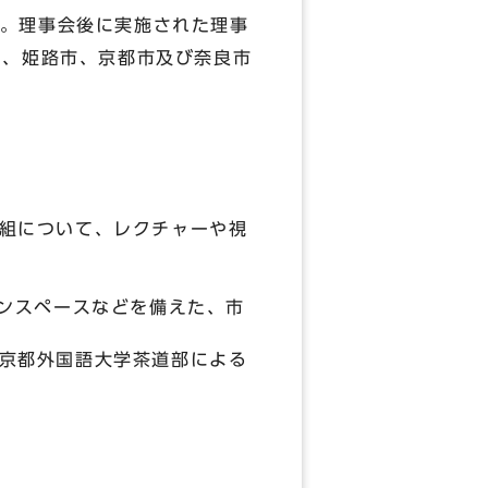
。理事会後に実施された理事
は、姫路市、京都市及び奈良市
組について、レクチャーや視
プンスペースなどを備えた、市
京都外国語大学茶道部による