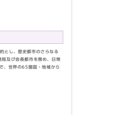
的とし、歴史都市のさらなる
務局及び会長都市を務め、日常
で、世界の65箇国・地域から