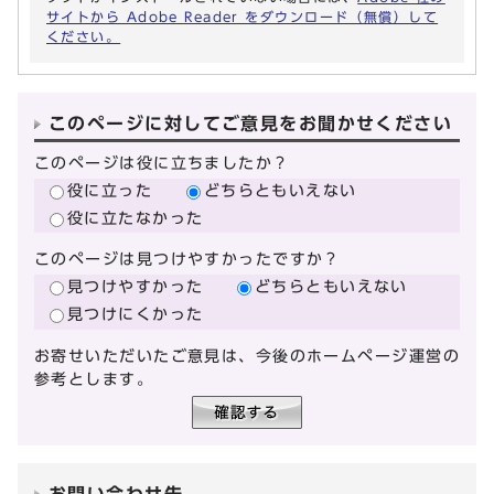
サイトから Adobe Reader をダウンロード（無償）して
ください。
このページに対してご意見をお聞かせください
このページは役に立ちましたか？
役に立った
どちらともいえない
役に立たなかった
このページは見つけやすかったですか？
見つけやすかった
どちらともいえない
見つけにくかった
お寄せいただいたご意見は、今後のホームページ運営の
参考とします。
お問い合わせ先