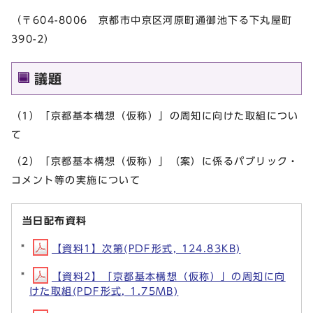
（〒604-8006 京都市中京区河原町通御池下る下丸屋町
390-2）
議題
（1）「京都基本構想（仮称）」の周知に向けた取組につい
て
（2）「京都基本構想（仮称）」（案）に係るパブリック・
コメント等の実施について
当日配布資料
【資料1】次第(PDF形式, 124.83KB)
【資料2】「京都基本構想（仮称）」の周知に向
けた取組(PDF形式, 1.75MB)