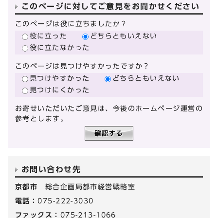
このページに対してご意見をお聞かせください
このページは役に立ちましたか？
役に立った
どちらともいえない
役に立たなかった
このページは見つけやすかったですか？
見つけやすかった
どちらともいえない
見つけにくかった
お寄せいただいたご意見は、今後のホームページ運営の
参考とします。
お問い合わせ先
京都市
総合企画局都市経営戦略室
電話：
075-222-3030
ファックス：
075-213-1066