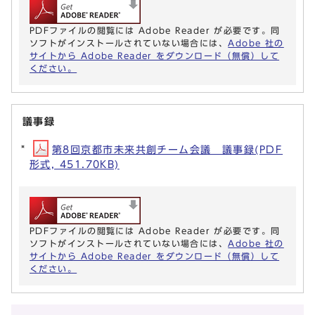
PDFファイルの閲覧には Adobe Reader が必要です。同
ソフトがインストールされていない場合には、
Adobe 社の
サイトから Adobe Reader をダウンロード（無償）して
ください。
議事録
第8回京都市未来共創チーム会議 議事録(PDF
形式, 451.70KB)
PDFファイルの閲覧には Adobe Reader が必要です。同
ソフトがインストールされていない場合には、
Adobe 社の
サイトから Adobe Reader をダウンロード（無償）して
ください。