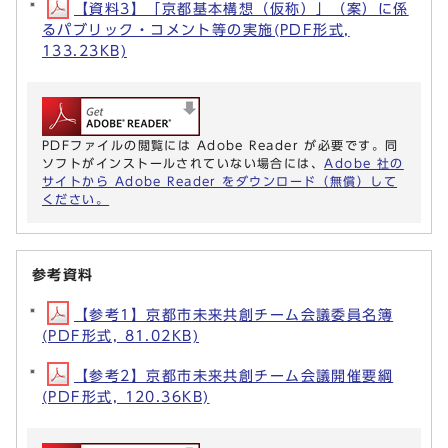
【資料3】「京都基本構想（仮称）」（案）に係
るパブリック・コメント等の実施(PDF形式,
133.23KB)
PDFファイルの閲覧には Adobe Reader が必要です。同
ソフトがインストールされていない場合には、
Adobe 社の
サイトから Adobe Reader をダウンロード（無償）して
ください。
参考資料
【参考1】京都市未来共創チーム会議委員名簿
(PDF形式, 81.02KB)
【参考2】京都市未来共創チーム会議開催要綱
(PDF形式, 120.36KB)