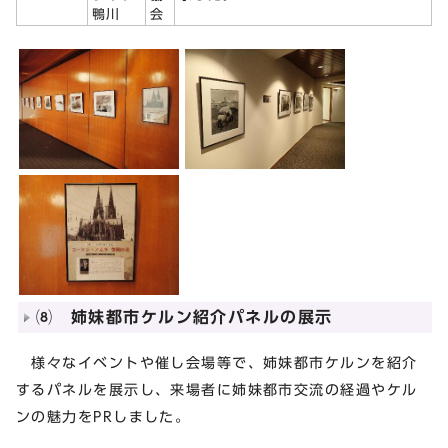
鴨川
会
⑻ 姉妹都市ケルン紹介パネルの展示
様々なイベントや催し会場等で、姉妹都市ケルンを紹介
するパネルを展示し、来場者に姉妹都市交流の経過やケル
ンの魅力をPRしました。