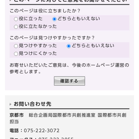
このページは役に立ちましたか？
役に立った
どちらともいえない
役に立たなかった
このページは見つけやすかったですか？
見つけやすかった
どちらともいえない
見つけにくかった
お寄せいただいたご意見は、今後のホームページ運営の
参考とします。
お問い合わせ先
京都市
総合企画局国際都市共創推進室 国際都市共創
担当
電話：
075-222-3072