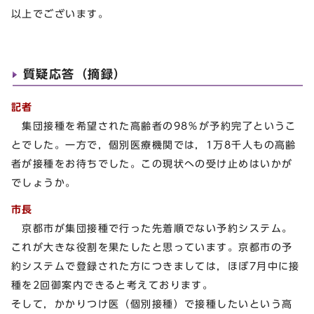
以上でございます。
質疑応答（摘録）
記者
集団接種を希望された高齢者の98％が予約完了というこ
とでした。一方で，個別医療機関では，1万8千人もの高齢
者が接種をお待ちでした。この現状への受け止めはいかが
でしょうか。
市長
京都市が集団接種で行った先着順でない予約システム。
これが大きな役割を果たしたと思っています。京都市の予
約システムで登録された方につきましては，ほぼ7月中に接
種を2回御案内できると考えております。
そして，かかりつけ医（個別接種）で接種したいという高