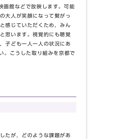
映画館などで放映します。可能
の大人が笑顔になって繋がっ
と感じていただくため，みん
と思います。視覚的にも聴覚
，子ども一人一人の状況にあ
ない。こうした取り組みを京都で
したが，どのような課題があ