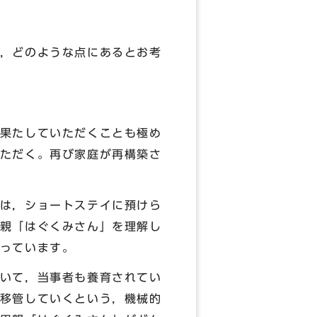
，どのような点にあるとお考
果たしていただくことも極め
ただく。再び家庭が再構築さ
は，ショートステイに預けら
親「はぐくみさん」を理解し
っています。
いて，当事者も養育されてい
移管していくという，機械的