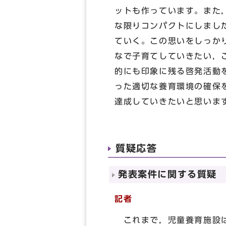
ットも作っています。また
な限りコンパクトにしまし
ていく。この思いをしっか
なで子育てしていきたい，
的にも印象に残る啓発活動
った適切な養育環境の確保
達成していきたいと思いま
質疑応答
発表案件に関する質疑
記者
これまで，児童養育施設は