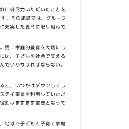
れに御尽力いただいたことを
ます。その施設では，グループ
に充実した養育に取り組んで
。更に家庭的養育を大切にし
には，子どもを社会で支える
んでいかなければならない。
ると，いつかはダウンしてし
ステイ事業を利用していただ
役割はますます重要となって
，地域で子どもと子育て家庭