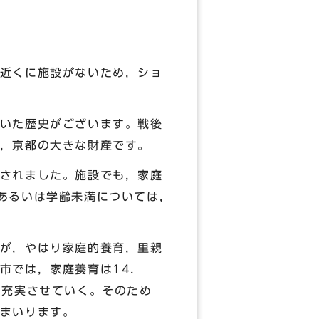
近くに施設がないため，ショ
いた歴史がございます。戦後
，京都の大きな財産です。
されました。施設でも，家庭
あるいは学齢未満については，
が，やはり家庭的養育，里親
市では，家庭養育は14．
り充実させていく。そのため
まいります。