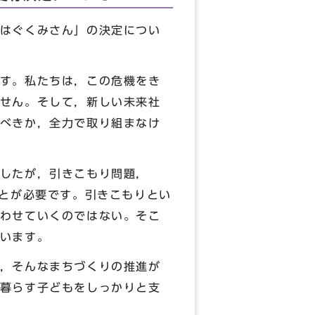
はぐくみさん」の決定につい
す。私たちは，この危機をき
せん。そして，新しい未来社
べきか，全力で取り組まなけ
したが，引きこもり問題，
ことが必要です。引きこもりとい
わせていくのではない。そこ
います。
，そんなまちづくりの推進が
暮らす子どもをしっかりと支