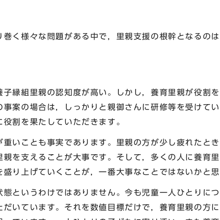
巻く様々な問題がある中で，里親支援の根幹となるのは
子縁組里親の認知度が高い。しかし，養育里親が役割を
の事案の場合は，しっかりと親御さんに研修等を受けてい
に役割を果たしていただきます。
重いことも事実であります。里親の方が少し疲れたとき
里親を支えることが大事です。そして，多くの人に養育里
を盛り上げていくことが，一番大事なことではないかと思
態というわけではありません。今も児童一人ひとりにつ
ただいています。それを数値目標だけで，養育里親の方に