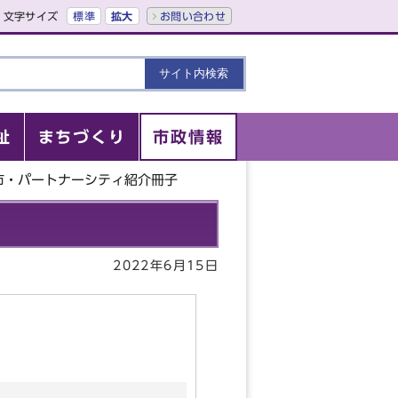
文字サイズ
標準
拡大
お問い合わせ
祉
まちづくり
市政情報
市・パートナーシティ紹介冊子
2022年6月15日