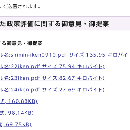
して送信されます。
た政策評価に関する御意見・御提案
する御意見・御提案
:shimin-iken0910.pdf サイズ:135.95 キロバイ
:22iken.pdf サイズ:75.94 キロバイト)
:23iken.pdf サイズ:82.67 キロバイト)
:24iken.pdf サイズ:27.69 キロバイト)
, 160.88KB)
, 98.14KB)
 69.75KB)