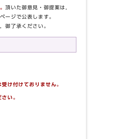
。
頂いた御意見・御提案は，
ページで公表します。
，御了承ください。
は受け付けておりません。
ださい。