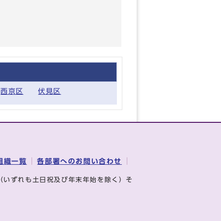
西京区
伏見区
組織一覧
各部署へのお問い合わせ
（いずれも土日祝及び年末年始を除く）そ