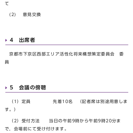
て
(2) 意見交換
4 出席者
京都市下京区西部エリア活性化将来構想策定委員会 委
員
5 会議の傍聴
（1）定員 先着10名 （記者席は別途用意しま
す。）
（2）受付方法 当日の午前9時から午前9時20分ま
で，会場前にて受け付けます。