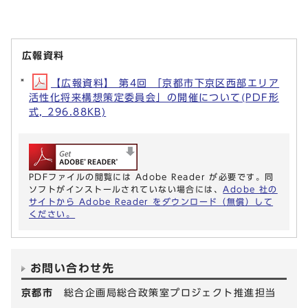
広報資料
【広報資料】 第4回 「京都市下京区西部エリア
活性化将来構想策定委員会」の開催について(PDF形
式, 296.88KB)
PDFファイルの閲覧には Adobe Reader が必要です。同
ソフトがインストールされていない場合には、
Adobe 社の
サイトから Adobe Reader をダウンロード（無償）して
ください。
お問い合わせ先
京都市
総合企画局総合政策室プロジェクト推進担当