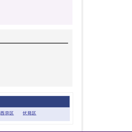
西京区
伏見区