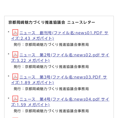
京都岡崎魅力づくり推進協議会 ニュースレター
ニュース 創刊号(ファイル名:news01.PDF サ
イズ:2.43 メガバイト)
発行：京都岡崎魅力づくり推進協議会事務局
ニュース 第2号(ファイル名:news02.pdf サイ
ズ:3.22 メガバイト)
発行：京都岡崎魅力づくり推進協議会事務局
ニュース 第3号(ファイル名:news03.PDF サ
イズ:1.89 メガバイト)
発行：京都岡崎魅力づくり推進協議会事務局
ニュース 第4号(ファイル名:news04.pdf サイ
ズ:1.59 メガバイト)
発行：京都岡崎魅力づくり推進協議会事務局