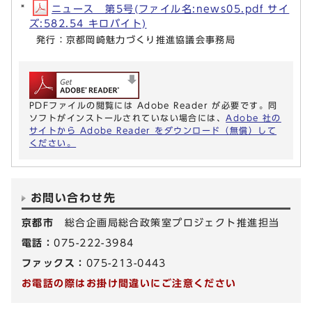
ニュース 第5号(ファイル名:news05.pdf サイ
ズ:582.54 キロバイト)
発行：京都岡崎魅力づくり推進協議会事務局
PDFファイルの閲覧には Adobe Reader が必要です。同
ソフトがインストールされていない場合には、
Adobe 社の
サイトから Adobe Reader をダウンロード（無償）して
ください。
お問い合わせ先
京都市
総合企画局総合政策室プロジェクト推進担当
電話：
075-222-3984
ファックス：
075-213-0443
お電話の際はお掛け間違いにご注意ください