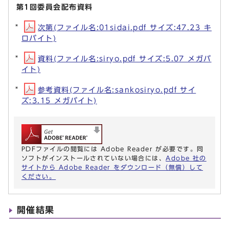
第1回委員会配布資料
次第(ファイル名:01sidai.pdf サイズ:47.23 キ
ロバイト)
資料(ファイル名:siryo.pdf サイズ:5.07 メガバ
イト)
参考資料(ファイル名:sankosiryo.pdf サイ
ズ:3.15 メガバイト)
PDFファイルの閲覧には Adobe Reader が必要です。同
ソフトがインストールされていない場合には、
Adobe 社の
サイトから Adobe Reader をダウンロード（無償）して
ください。
開催結果