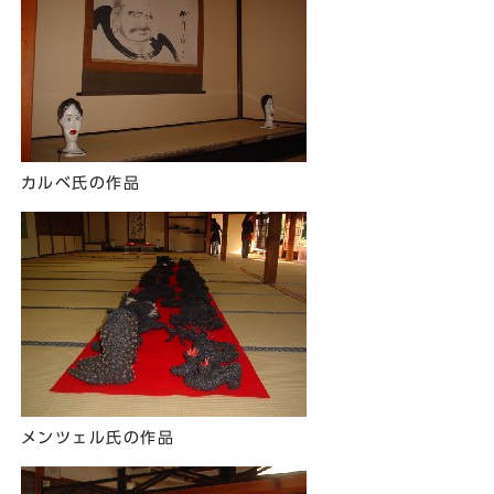
カルベ氏の作品
メンツェル氏の作品