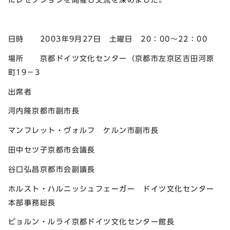
日時 2003年9月27日 土曜日 20：00～22：00
場所 京都ドイツ文化センター（京都市左京区吉田河原
町19－3
出席者
河内隆京都市副市長
マンフレット・ヴォルフ ケルン市副市長
田中セツ子京都市会議長
谷口弘昌京都市会副議長
ホルスト・ハルニッシュフェーガー ドイツ文化センター
本部事務総長
ビョルン・ルライ京都ドイツ文化センター館長