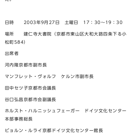
日時 2003年9月27日 土曜日 17：30～19：30
場所 建仁寺大書院（京都市東山区大和大路四条下る小
松町584）
出席者
河内隆京都市副市長
マンフレット・ヴォルフ ケルン市副市長
田中セツ子京都市会議長
谷口弘昌京都市会副議長
ホルスト・ハルニッシュフェーガー ドイツ文化センター
本部事務総長
ビョルン・ルライ京都ドイツ文化センター館長