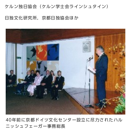
ケルン独日協会（ケルン学士会ラインシュタイン）
日独文化研究所，京都日独協会ほか
40年前に京都ドイツ文化センター設立に尽力されたハル
ニッシュフェーガー事務総長