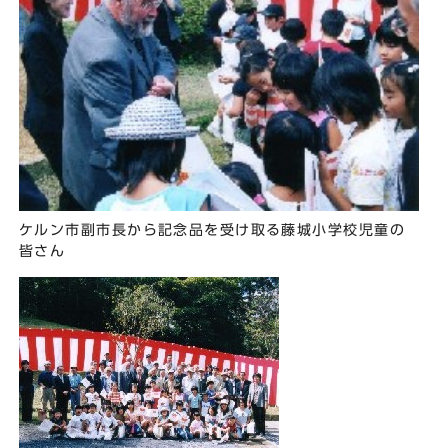
ケルン市副市長から記念品を受け取る藤城小学校児童の
皆さん