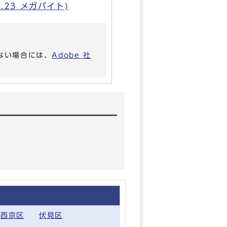
.23 メガバイト)
いない場合には、
Adobe 社
西京区
伏見区