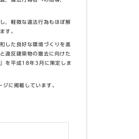
し，軽微な違法行為もほぼ解
ます。
和した良好な環境づくりを進
と違反建築物の撤去に向けた
」を平成18年3月に策定しま
ージに掲載しています。