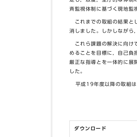
斉監視体制に基づく現地監
これまでの取組の結果とし
消しました。しかしながら
これら課題の解決に向けて
めることを目標に，自己負
厳正な指導とを一体的に展
した。
平成19年度以降の取組は
ダウンロード