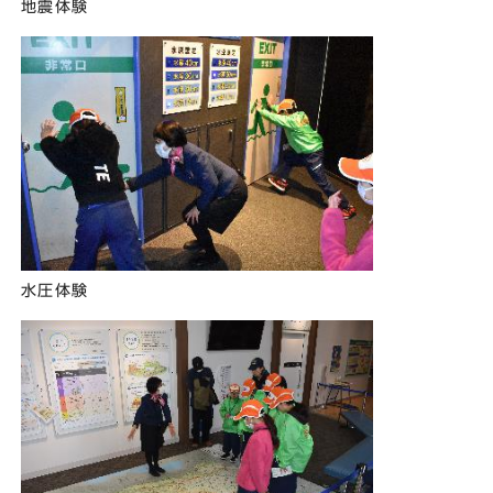
地震体験
水圧体験