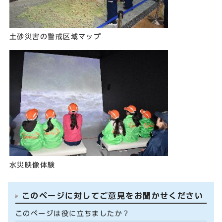
土砂災害の警戒区域マップ
水災映像体験
このページに対してご意見をお聞かせください
このページは役に立ちましたか？