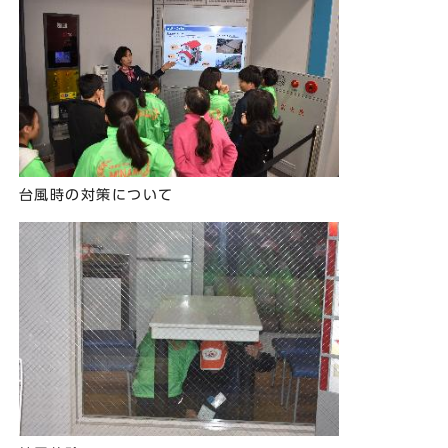
台風時の対策について