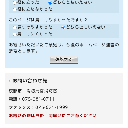
役に立った
どちらともいえない
役に立たなかった
このページは見つけやすかったですか？
見つけやすかった
どちらともいえない
見つけにくかった
お寄せいただいたご意見は、今後のホームページ運営の
参考とします。
お問い合わせ先
京都市
消防局南消防署
電話：
075-681-0711
ファックス：
075-671-1999
お電話の際はお掛け間違いにご注意ください