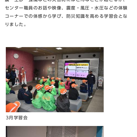
センター職員のお話や映像、震度・風圧・水圧などの体験
コーナーでの体感から学び、防災知識を高める学習会とな
りました。
3月学習会