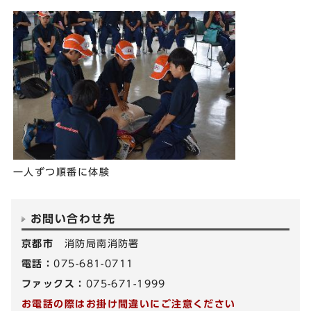
一人ずつ順番に体験
お問い合わせ先
京都市
消防局南消防署
電話：
075-681-0711
ファックス：
075-671-1999
お電話の際はお掛け間違いにご注意ください