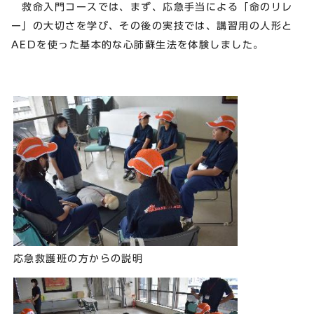
救命入門コースでは、まず、応急手当による「命のリレ
ー」の大切さを学び、その後の実技では、講習用の人形と
AEDを使った基本的な心肺蘇生法を体験しました。
応急救護班の方からの説明