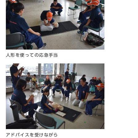
人形を使っての応急手当
アドバイスを受けながら