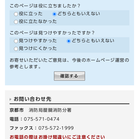
このページは役に立ちましたか？
役に立った
どちらともいえない
役に立たなかった
このページは見つけやすかったですか？
見つけやすかった
どちらともいえない
見つけにくかった
お寄せいただいたご意見は、今後のホームページ運営の
参考とします。
お問い合わせ先
京都市
消防局醍醐消防分署
電話：
075-571-0474
ファックス：
075-572-1999
お電話の際はお掛け間違いにご注意ください