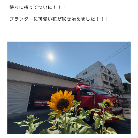
待ちに待ってついに！！！
プランターに可愛い花が咲き始めました！！！