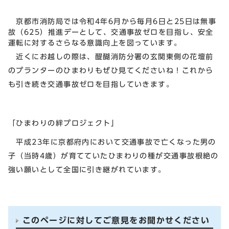
京都市消防局では令和4年6月から毎月6日と25日は無事
故（625）推進デーとして、交通事故ゼロを目指し、安全
運転に対するさらなる意識向上を図っています。
近くにお越しの際は、醍醐消防分署の玄関東側の花壇前
のプランターのひまわりもぜひ見てくださいね！これから
も引き続き交通事故ゼロを目指していきます。
「ひまわりの絆プロジェクト」
平成23年に京都府内において交通事故で亡くなった男の
子（当時4歳）が育てていたひまわりの種が交通事故根絶の
強い願いとして全国に引き継がれています。
このページに対してご意見をお聞かせください