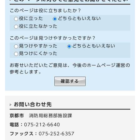
このページは役に立ちましたか？
役に立った
どちらともいえない
役に立たなかった
このページは見つけやすかったですか？
見つけやすかった
どちらともいえない
見つけにくかった
お寄せいただいたご意見は、今後のホームページ運営の
参考とします。
お問い合わせ先
京都市
消防局総務部施設課
電話：
075-212-6640
ファックス：
075-252-6357