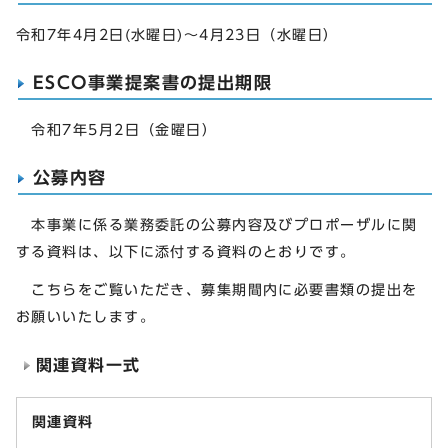
令和7年4月2日(水曜日)～4月23日（水曜日）
ESCO事業提案書の提出期限
令和7年5月2日（金曜日）
公募内容
本事業に係る業務委託の公募内容及びプロポーザルに関
する資料は、以下に添付する資料のとおりです。
こちらをご覧いただき、募集期間内に必要書類の提出を
お願いいたします。
関連資料一式
関連資料