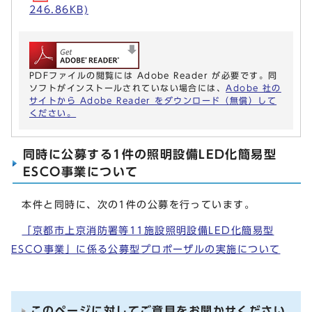
246.86KB)
PDFファイルの閲覧には Adobe Reader が必要です。同
ソフトがインストールされていない場合には、
Adobe 社の
サイトから Adobe Reader をダウンロード（無償）して
ください。
同時に公募する1件の照明設備LED化簡易型
ESCO事業について
本件と同時に、次の1件の公募を行っています。
「京都市上京消防署等11施設照明設備LED化簡易型
ESCO事業」に係る公募型プロポーザルの実施について
このページに対してご意見をお聞かせください