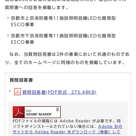
質問書への回答を掲載します。
京都市上京消防署等11施設照明設備LED化簡易型
ESCO事業
京都市下京消防署等11施設照明設備LED化簡易型
ESCO事業
なお、当質問回答書は2件の事業において共通のものであ
り、全てのホームページに同様のものを掲載しています。
質問回答書
質問回答書(PDF形式, 275.48KB)
PDFファイルの閲覧には Adobe Reader が必要です。同
ソフトがインストールされていない場合には、
Adobe 社の
サイトから Adobe Reader をダウンロード（無償）して