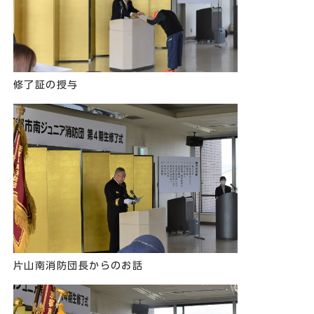
修了証の授与
片山南消防団長からのお話