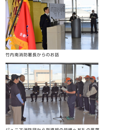
竹内南消防署長からのお話
ジュニア消防団から指導班の皆様へお礼の言葉