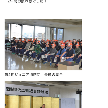
2年間お疲れ様でした！
第4期ジュニア消防団 最後の集合