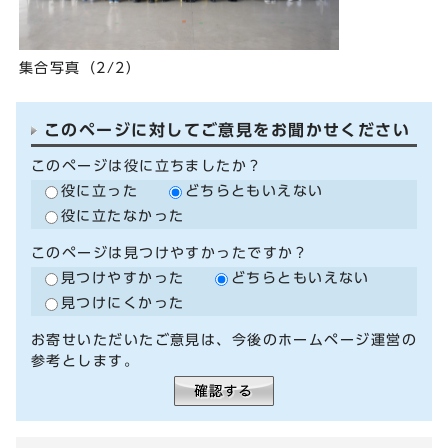
集合写真（2/2）
このページに対してご意見をお聞かせください
このページは役に立ちましたか？
役に立った
どちらともいえない
役に立たなかった
このページは見つけやすかったですか？
見つけやすかった
どちらともいえない
見つけにくかった
お寄せいただいたご意見は、今後のホームページ運営の
参考とします。