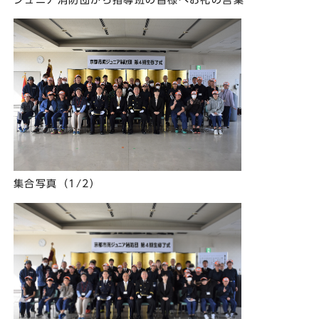
集合写真（1/2）