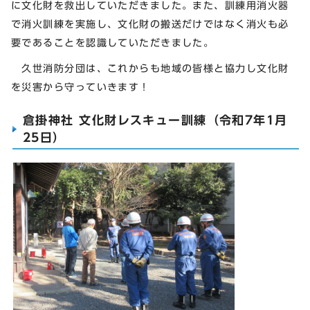
に文化財を救出していただきました。また、訓練用消火器
で消火訓練を実施し、文化財の搬送だけではなく消火も必
要であることを認識していただきました。
久世消防分団は、これからも地域の皆様と協力し文化財
を災害から守っていきます！
倉掛神社 文化財レスキュー訓練（令和7年1月
25日）