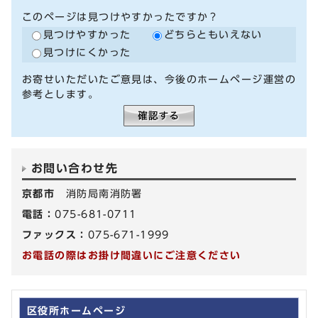
このページは見つけやすかったですか？
見つけやすかった
どちらともいえない
見つけにくかった
お寄せいただいたご意見は、今後のホームページ運営の
参考とします。
お問い合わせ先
京都市
消防局南消防署
電話：
075-681-0711
ファックス：
075-671-1999
お電話の際はお掛け間違いにご注意ください
区役所ホームページ