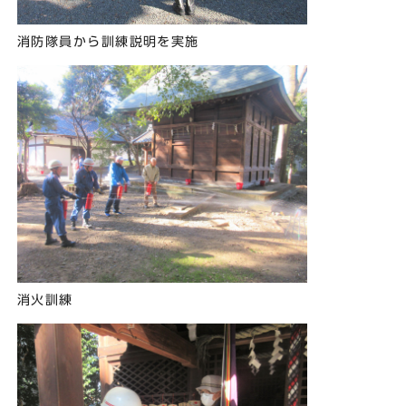
消防隊員から訓練説明を実施
消火訓練