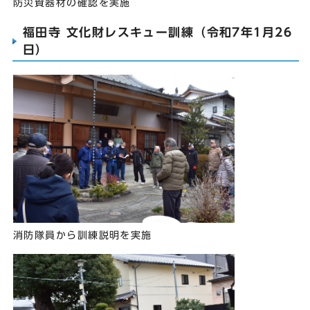
防災資器材の確認を実施
福田寺 文化財レスキュー訓練（令和7年1月26
日）
消防隊員から訓練説明を実施