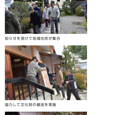
知らせを受けて地域住民が集合
協力して文化財の搬送を実施