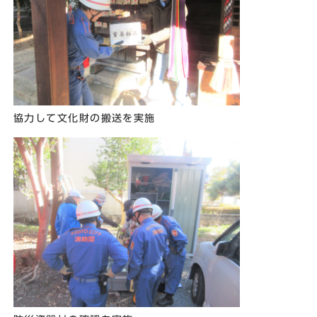
協力して文化財の搬送を実施