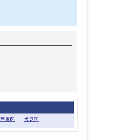
西京区
伏見区