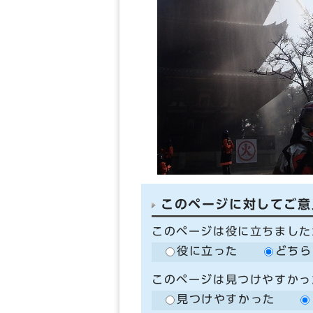
このページに対してご意
このページは役に立ちました
役に立った
どちら
このページは見つけやすかっ
見つけやすかった