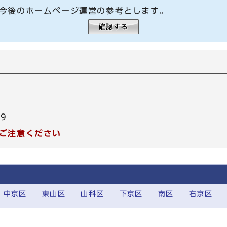
今後のホームページ運営の参考とします。
99
ご注意ください
中京区
東山区
山科区
下京区
南区
右京区