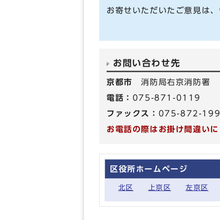
お寄せいただいたご意見は、
お問い合わせ先
京都市
消防局右京消防署
電話：
075-871-0119
ファックス：
075-872-19
お電話の際はお掛け間違いに
区役所ホームページ
北区
上京区
左京区