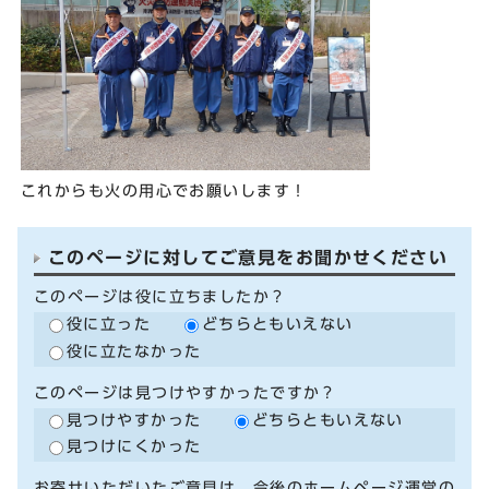
これからも火の用心でお願いします！
このページに対してご意見をお聞かせください
このページは役に立ちましたか？
役に立った
どちらともいえない
役に立たなかった
このページは見つけやすかったですか？
見つけやすかった
どちらともいえない
見つけにくかった
お寄せいただいたご意見は、今後のホームページ運営の