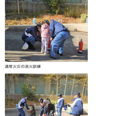
通常火災の消火訓練