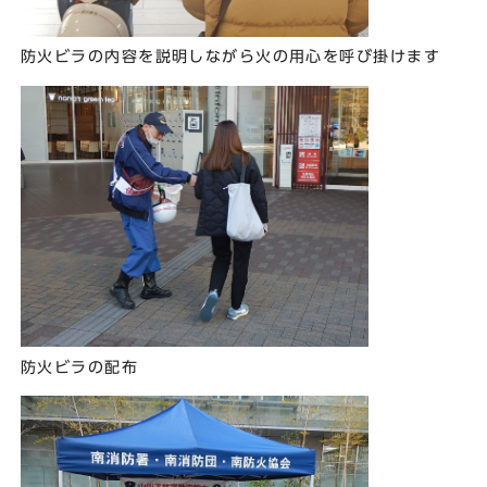
防火ビラの内容を説明しながら火の用心を呼び掛けます
防火ビラの配布