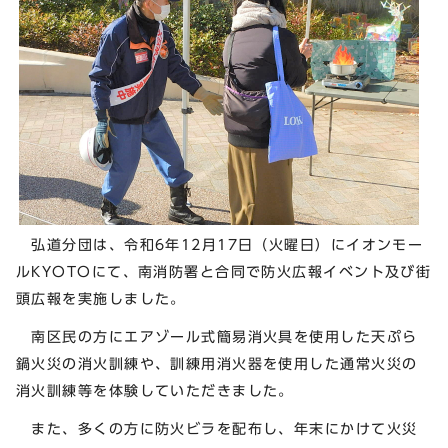
弘道分団は、令和6年12月17日（火曜日）にイオンモー
ルKYOTOにて、南消防署と合同で防火広報イベント及び街
頭広報を実施しました。
南区民の方にエアゾール式簡易消火具を使用した天ぷら
鍋火災の消火訓練や、訓練用消火器を使用した通常火災の
消火訓練等を体験していただきました。
また、多くの方に防火ビラを配布し、年末にかけて火災