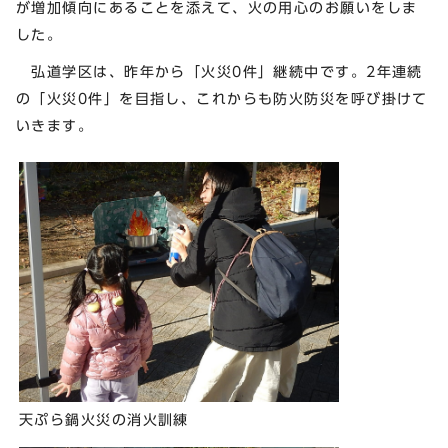
が増加傾向にあることを添えて、火の用心のお願いをしま
した。
弘道学区は、昨年から「火災0件」継続中です。2年連続
の「火災0件」を目指し、これからも防火防災を呼び掛けて
いきます。
天ぷら鍋火災の消火訓練