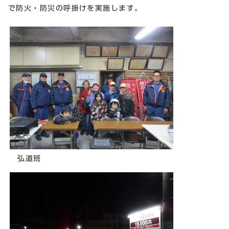
で防火・防災の呼掛けを実施します。
弘道班