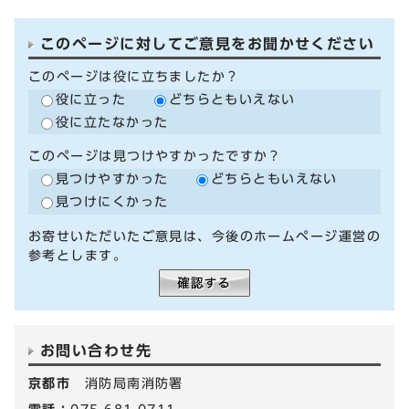
このページに対してご意見をお聞かせください
このページは役に立ちましたか？
役に立った
どちらともいえない
役に立たなかった
このページは見つけやすかったですか？
見つけやすかった
どちらともいえない
見つけにくかった
お寄せいただいたご意見は、今後のホームページ運営の
参考とします。
お問い合わせ先
京都市
消防局南消防署